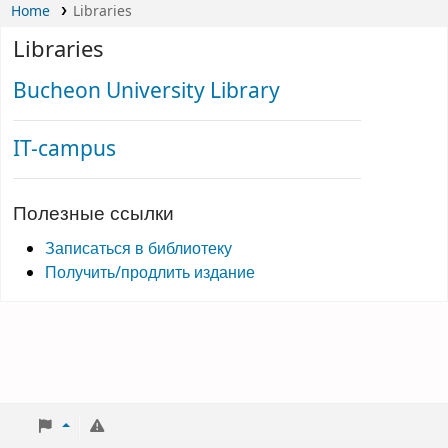
Home
Libraries
Libraries
Bucheon University Library
IT-campus
Полезные ссылки
Записаться в библиотеку
Получить/продлить издание