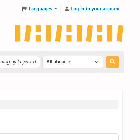
Languages
Log in to your account