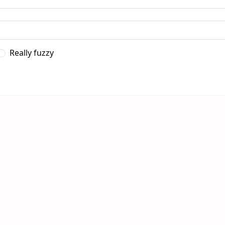
Really fuzzy